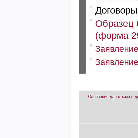
Договоры
Образец 
(форма 2
Заявление
Заявление
Основания для отказа в д