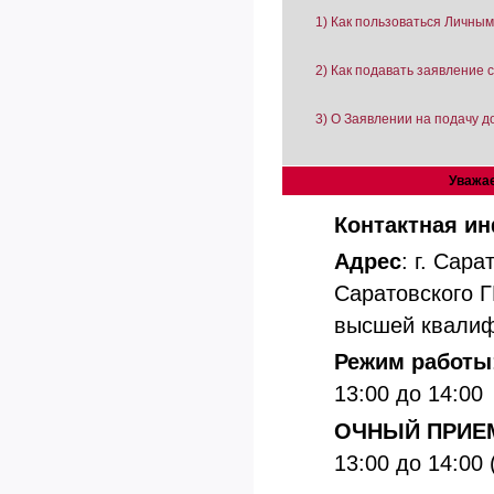
1) Как пользоваться Личны
2) Как подавать заявление 
3) О Заявлении на подачу д
Уважае
Контактная и
Адрес
: г. Сар
Саратовского Г
высшей квали
Режим работы
13:00 до 14:00
ОЧНЫЙ ПРИЕ
13:00 до 14:00 