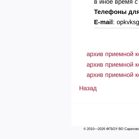
в иное время с
Телефоны для
E-mail
:
opkvks
архив приемной к
архив приемной к
архив приемной к
Назад
© 2010—2026 ФГБОУ ВО Саратовск